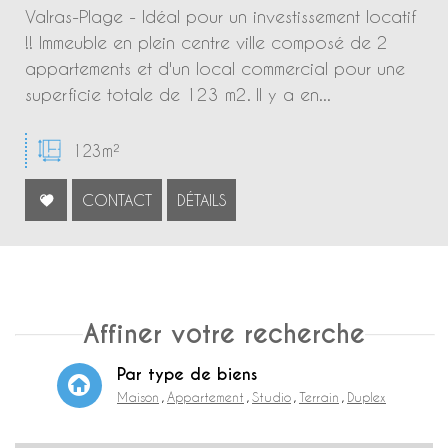
Valras-Plage - Idéal pour un investissement locatif
!! Immeuble en plein centre ville composé de 2
appartements et d'un local commercial pour une
superficie totale de 123 m2. Il y a en...
123m²
CONTACT
DÉTAILS
Affiner votre recherche
Par type de biens
Maison
Appartement
Studio
Terrain
Duplex