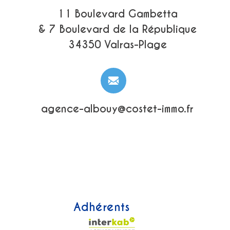
11 Boulevard Gambetta
& 7 Boulevard de la République
34350 Valras-Plage
agence-albouy@costet-immo.fr
Adhérents