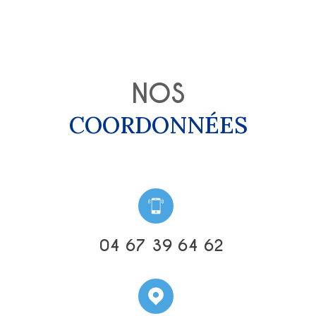
NOS
COORDONNÉES
04 67 39 64 62