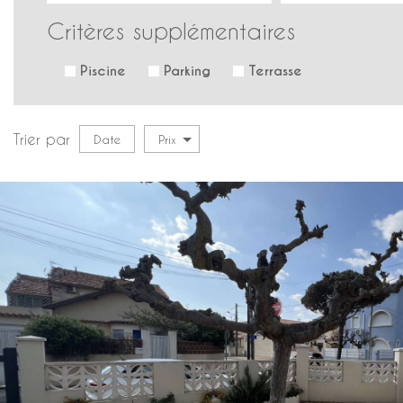
Critères supplémentaires
Piscine
Parking
Terrasse
Trier par
Date
Prix