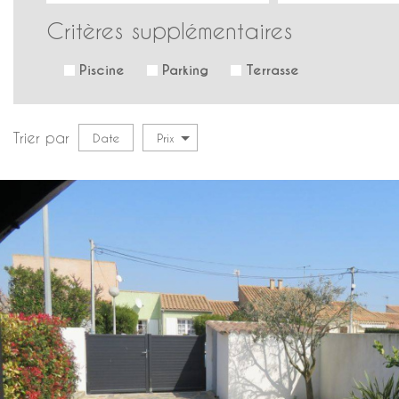
Critères supplémentaires
Piscine
Parking
Terrasse
Trier par
Date
Prix