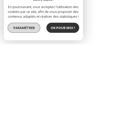
En poursuivant, vous acceptez l'utilisation des
cookies par ce site, afin de vous proposer des
contenus adaptés et réaliser des statistiques !
PARAMÉTRER
OK POUR MOI !