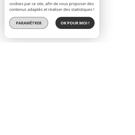
cookies par ce site, afin de vous proposer des
contenus adaptés et réaliser des statistiques !
PARAMÉTRER
OK POUR MOI !
studio petit prix, vue