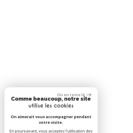
On en reste là
Comme beaucoup, notre site
utilise les cookies
On aimerait vous accompagner pendant
votre visite.
En poursuivant, vous acceptez l'utilisation des