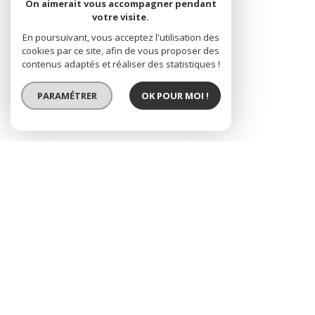
On aimerait vous accompagner pendant
votre visite.
En poursuivant, vous acceptez l'utilisation des
cookies par ce site, afin de vous proposer des
contenus adaptés et réaliser des statistiques !
PARAMÉTRER
OK POUR MOI !