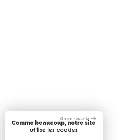
On en reste là
Comme beaucoup, notre site
utilise les cookies