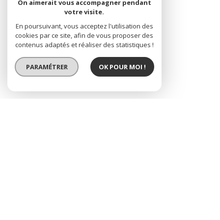
On aimerait vous accompagner pendant
votre visite.
En poursuivant, vous acceptez l'utilisation des
cookies par ce site, afin de vous proposer des
contenus adaptés et réaliser des statistiques !
PARAMÉTRER
OK POUR MOI !