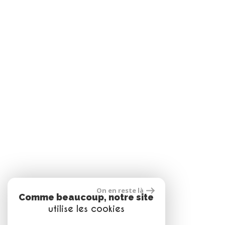
On en reste là
Comme beaucoup, notre site
utilise les cookies