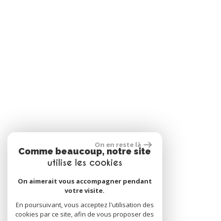
On en reste là
Comme beaucoup, notre site
utilise les cookies
On aimerait vous accompagner pendant
votre visite.
En poursuivant, vous acceptez l'utilisation des
cookies par ce site, afin de vous proposer des