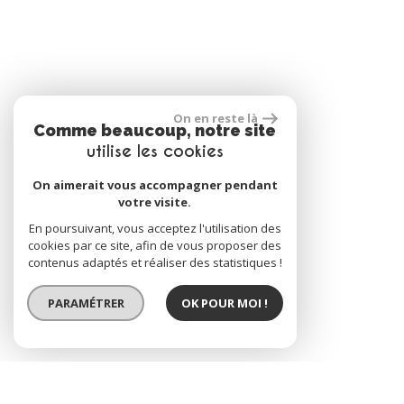
On en reste là
Comme beaucoup, notre site
utilise les cookies
On aimerait vous accompagner pendant
votre visite.
En poursuivant, vous acceptez l'utilisation des
cookies par ce site, afin de vous proposer des
contenus adaptés et réaliser des statistiques !
PARAMÉTRER
OK POUR MOI !