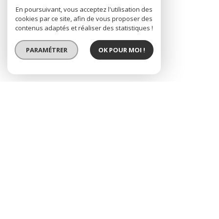
En poursuivant, vous acceptez l'utilisation des
cookies par ce site, afin de vous proposer des
contenus adaptés et réaliser des statistiques !
PARAMÉTRER
OK POUR MOI !
t2 avec jardinet,